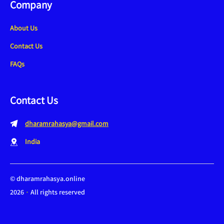
Company
About Us
Contact Us
FAQs
Contact Us
dharamrahasya@gmail.com
India
©
dharamrahasya.online
2026
All rights reserved