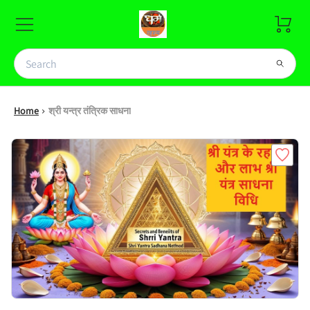
Home
श्री यन्त्र तंत्रिक साधना