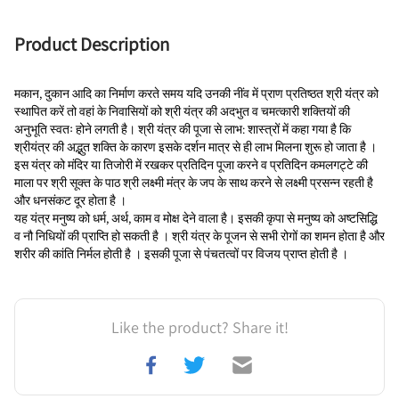
Product Description
मकान, दुकान आदि का निर्माण करते समय यदि उनकी नींव में प्राण प्रतिष्ठत श्री यंत्र को 
स्थापित करें तो वहां के निवासियों को श्री यंत्र की अदभुत व चमत्कारी शक्तियों की 
अनुभूति स्वतः होने लगती है। श्री यंत्र की पूजा से लाभ: शास्त्रों में कहा गया है कि 
श्रीयंत्र की अद्भुत शक्ति के कारण इसके दर्शन मात्र से ही लाभ मिलना शुरू हो जाता है । 
इस यंत्र को मंदिर या तिजोरी में रखकर प्रतिदिन पूजा करने व प्रतिदिन कमलगट्टे की 
माला पर श्री सूक्त के पाठ श्री लक्ष्मी मंत्र के जप के साथ करने से लक्ष्मी प्रसन्न रहती है 
और धनसंकट दूर होता है ।
यह यंत्र मनुष्य को धर्म, अर्थ, काम व मोक्ष देने वाला है। इसकी कृपा से मनुष्य को अष्टसिद्धि 
व नौ निधियों की प्राप्ति हो सकती है । श्री यंत्र के पूजन से सभी रोगों का शमन होता है और 
शरीर की कांति निर्मल होती है । इसकी पूजा से पंचतत्वों पर विजय प्राप्त होती है । 
Like the product? Share it!