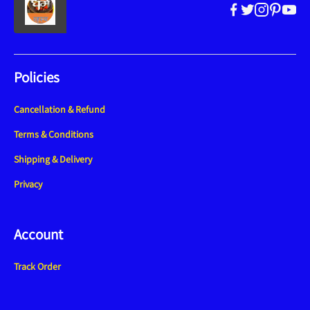
Policies
Cancellation & Refund
Terms & Conditions
Shipping & Delivery
Privacy
Account
Track Order