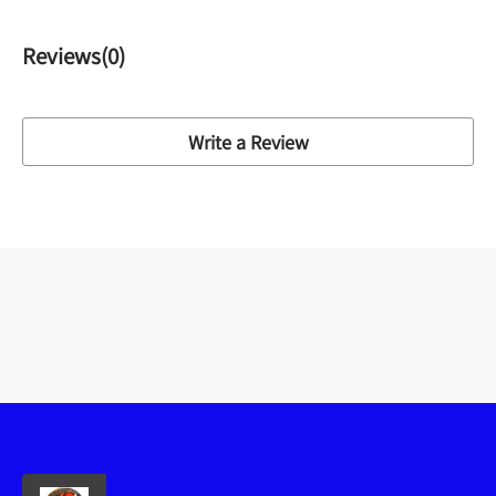
Reviews(
0
)
Write a Review