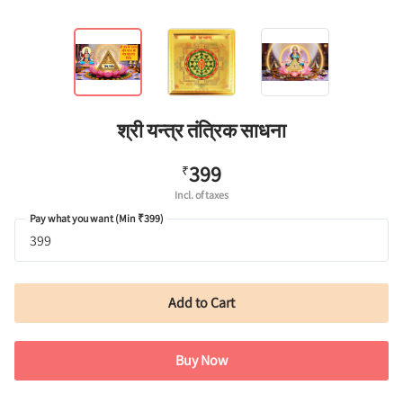
श्री यन्त्र तंत्रिक साधना
399
₹
Incl. of taxes
Pay what you want (Min ₹399)
Add to Cart
Buy Now