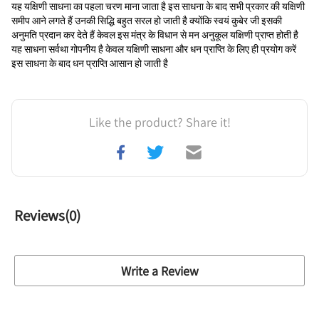
यह यक्षिणी साधना का पहला चरण माना जाता है इस साधना के बाद सभी प्रकार की यक्षिणी 
समीप आने लगते हैं उनकी सिद्धि बहुत सरल हो जाती है क्योंकि स्वयं कुबेर जी इसकी 
अनुमति प्रदान कर देते हैं केवल इस मंत्र के विधान से मन अनुकूल यक्षिणी प्राप्त होती है 
यह साधना सर्वथा गोपनीय है केवल यक्षिणी साधना और धन प्राप्ति के लिए ही प्रयोग करें 
इस साधना के बाद धन प्राप्ति आसान हो जाती है
Like the product? Share it!
Reviews(
0
)
Write a Review