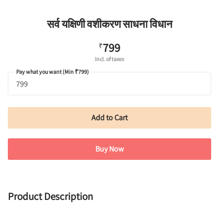
सर्व यक्षिणी वशीकरण साधना विधान
799
₹
Incl. of taxes
Pay what you want (Min ₹799)
Add to Cart
Buy Now
Product Description