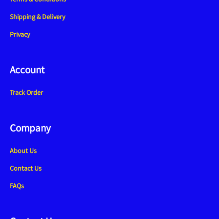
Shipping & Delivery
Privacy
Account
Track Order
Company
About Us
Contact Us
FAQs